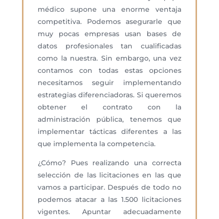
médico
supone una enorme ventaja
competitiva. Podemos asegurarle que
muy pocas empresas usan bases de
datos profesionales tan cualificadas
como la nuestra. Sin embargo, una vez
contamos con todas estas opciones
necesitamos seguir implementando
estrategias diferenciadoras. Si queremos
obtener el contrato con la
administración pública, tenemos que
implementar tácticas diferentes a las
que implementa la competencia.
¿Cómo? Pues realizando una correcta
selección de las licitaciones en las que
vamos a participar. Después de todo no
podemos atacar a las 1.500 licitaciones
vigentes. Apuntar adecuadamente