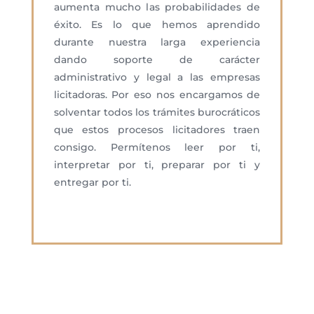
aumenta mucho l
as probabilidades de
éxito. E
s lo que hemos aprendido
durante nuestra
larga
experiencia
dando soporte de carácter
administrativo y legal a las empresas
licitadoras.
Por eso nos encargamos de
solventar todos los trámites burocráticos
que estos procesos licitadores traen
consigo. Permítenos leer por ti,
interpretar por ti, preparar por ti y
entregar por ti.