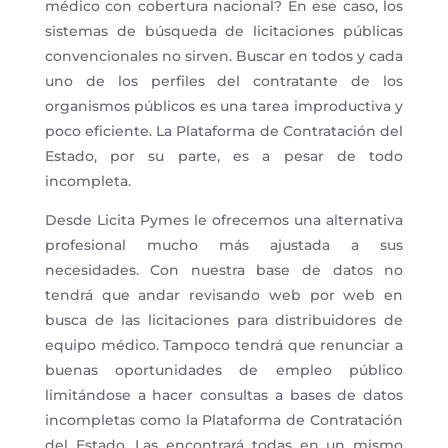
médico
con cobertura nacional? En ese caso, los
sistemas de búsqueda de licitaciones públicas
convencionales no sirven. Buscar en todos y cada
uno de los perfiles del contratante de los
organismos públicos es una tarea improductiva y
poco eficiente. La Plataforma de Contratación del
Estado, por su parte, es a pesar de todo
incompleta.
Desde Licita Pymes le ofrecemos una alternativa
profesional mucho más ajustada a sus
necesidades. Con nuestra base de datos no
tendrá que andar revisando web por web en
busca de las licitaciones para
distribuidores de
equipo médico
. Tampoco tendrá que renunciar a
buenas oportunidades de empleo público
limitándose a hacer consultas a bases de datos
incompletas como la Plataforma de Contratación
del Estado. Las encontrará todas en un mismo