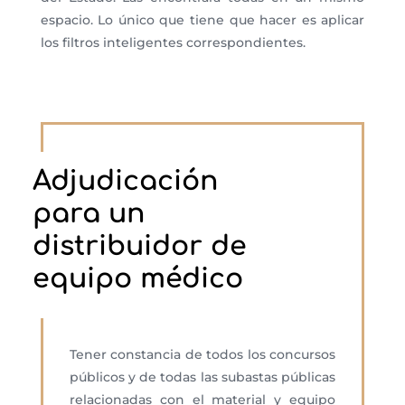
espacio. Lo único que tiene que hacer es aplicar
los filtros inteligentes correspondientes.
Ad
judicación
para un
distribuidor de
equipo médico
T
ener constancia de todos los concursos
públicos y de todas las subastas públicas
relacionadas con el
material y equipo