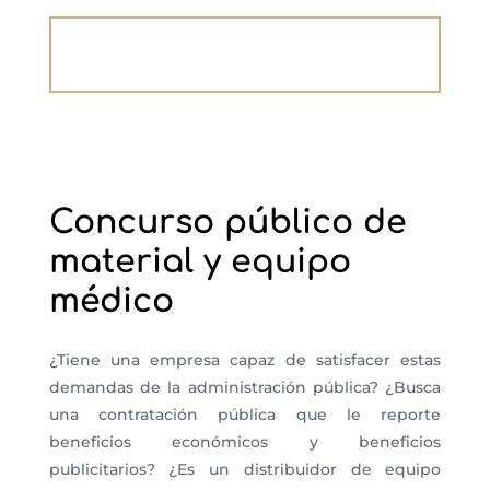
Concurso público de
material y equipo
médico
¿Tiene una empresa capaz de satisfacer estas
demandas de la administración pública? ¿Busca
una contratación pública que le reporte
beneficios económicos y beneficios
publicitarios?
¿Es un
distribuidor de equipo