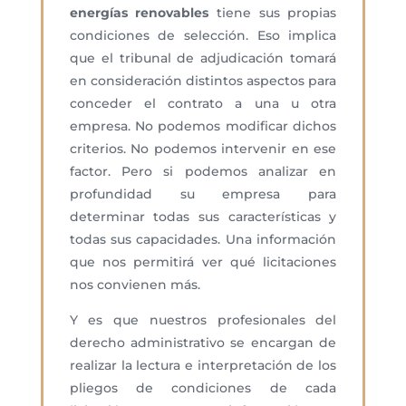
energías renovables
tiene sus propias
condiciones de selección. Eso implica
que el tribunal de adjudicación tomará
en consideración distintos aspectos para
conceder el contrato a una u otra
empresa. No podemos modificar dichos
criterios. No podemos intervenir en ese
factor. Pero si podemos analizar en
profundidad su empresa para
determinar todas sus características y
todas sus capacidades. Una información
que nos permitirá ver qué licitaciones
nos convienen más.
Y es que nuestros profesionales del
derecho administrativo se encargan de
realizar la lectura e interpretación de los
pliegos de condiciones de cada