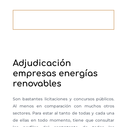
Adjudicación
empresas energías
renovables
Son bastantes licitaciones y concursos públicos.
Al menos en comparación con muchos otros
sectores. Para estar al tanto de todas y cada una
de ellas en todo momento, tiene que consultar