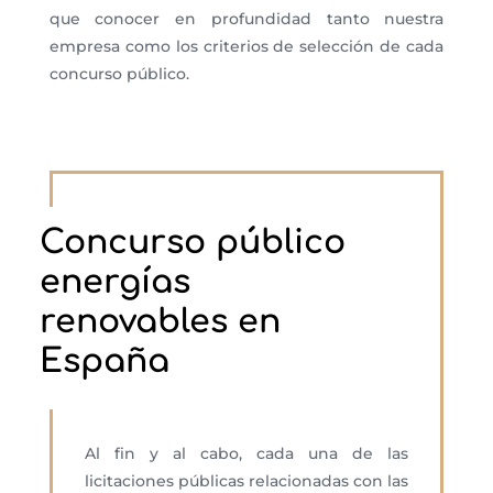
que conocer en profundidad tanto nuestra
empresa como los criterios de selección de cada
concurso público.
Concurso público
energías
renovables en
España
Al fin y al cabo, cada una de las
licitaciones públicas relacionadas con las