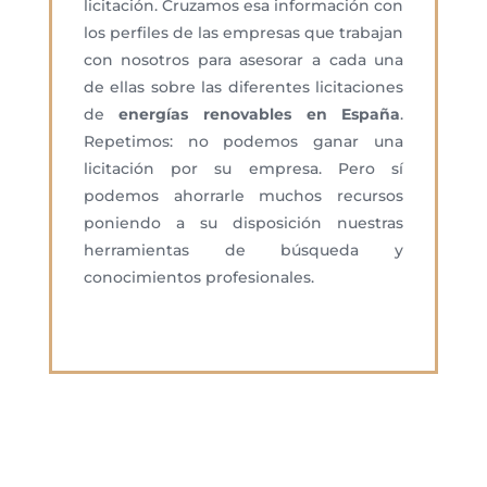
licitación. Cruzamos esa información con
los perfiles de las empresas que trabajan
con nosotros para asesorar a cada una
de ellas sobre las diferentes licitaciones
de
energías renovables en España
.
Repetimos: no podemos ganar una
licitación por su empresa. Pero sí
podemos ahorrarle muchos recursos
poniendo a su disposición nuestras
herramientas de búsqueda y
conocimientos profesionales.