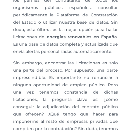
los perfiles del contratante de todos los
organismos públicos españoles, consultar
periódicamente la Plataforma de Contratación
del Estado o utilizar nuestra base de datos. Sin
duda, esta última es la mejor opción para hallar
licitaciones de
energías renovables en España
.
Es una base de datos completa y actualizada que
envía alertas personalizadas automáticamente.
Sin embargo, encontrar las licitaciones es solo
una parte del proceso. Por supuesto, una parte
imprescindible. Es importante no renunciar a
ninguna oportunidad de empleo público. Pero
una vez tenemos constancia de dichas
licitaciones, la pregunta clave es: ¿cómo
conseguir la adjudicación del contrato público
que ofrecen? ¿Qué tengo que hacer para
imponerme al resto de empresas privadas que
compiten por la contratación? Sin duda, tenemos