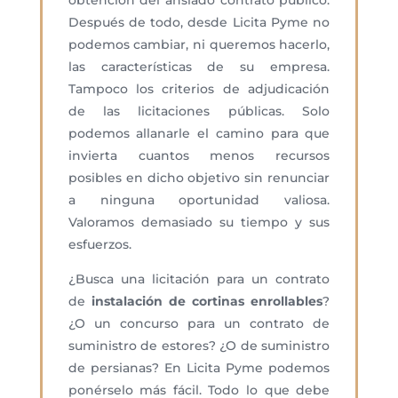
obtención del ansiado contrato público.
Después de todo, desde Licita Pyme no
podemos cambiar, ni queremos hacerlo,
las características de su empresa.
Tampoco los criterios de adjudicación
de las licitaciones públicas. Solo
podemos allanarle el camino para que
invierta cuantos menos recursos
posibles en dicho objetivo sin renunciar
a ninguna oportunidad valiosa.
Valoramos demasiado su tiempo y sus
esfuerzos.
¿Busca una licitación para un contrato
de
instalación de cortinas enrollables
?
¿O un concurso para un contrato de
suministro de estores? ¿O de suministro
de persianas? En Licita Pyme podemos
ponérselo más fácil. Todo lo que debe