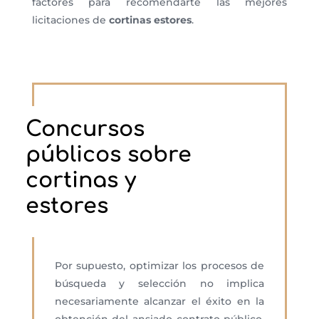
factores para recomendarte las mejores
licitaciones de
cortinas estores
.
Concursos
públicos sobre
cortinas y
estores
Por supuesto, optimizar los procesos de
búsqueda y selección no implica
necesariamente alcanzar el éxito en la