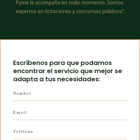
Pyme le acompaña en todo momento. Somos
expertos en licitaciones y concursos públicos”.
Escríbenos para que podamos
encontrar el servicio que mejor se
adapta a tus necesidades: