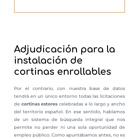
Adjudicación para la
instalación de
cortinas enrollables
Por el contrario, con nuestra base de datos
tendrá en un único entorno todas las licitaciones
de
cortinas estores
celebradas a lo largo y ancho
del territorio español. En ese sentido, hablamos
de un sistema de búsqueda integral que nos
permite no perder ni una sola oportunidad de
empleo público. Como apuntábamos antes, no es