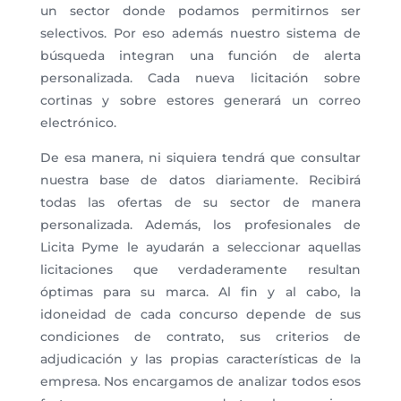
un sector donde podamos permitirnos ser
selectivos. Por eso además nuestro sistema de
búsqueda integran una función de alerta
personalizada. Cada nueva licitación sobre
cortinas y sobre estores generará un correo
electrónico.
De esa manera, ni siquiera tendrá que consultar
nuestra base de datos diariamente. Recibirá
todas las ofertas de su sector de manera
personalizada. Además, los profesionales de
Licita Pyme le ayudarán a seleccionar aquellas
licitaciones que verdaderamente resultan
óptimas para su marca. Al fin y al cabo, la
idoneidad de cada concurso depende de sus
condiciones de contrato, sus criterios de
adjudicación y las propias características de la
empresa. Nos encargamos de analizar todos esos