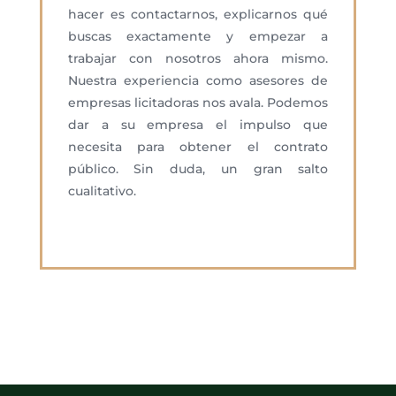
hacer es contactarnos, explicarnos qué
buscas exactamente y empezar a
trabajar con nosotros ahora mismo.
Nuestra experiencia como asesores de
empresas licitadoras nos avala. Podemos
dar a su empresa el impulso que
necesita para obtener el contrato
público. Sin duda, un gran salto
cualitativo.