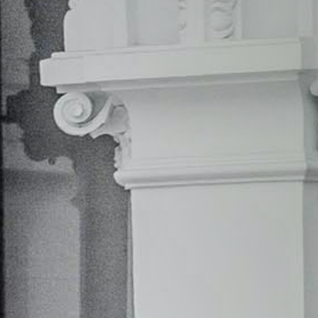
son los métodos más eficientes y completos.
Escríbenos para que podamos
encontrar el servicio que mejor
se adapta a tus necesidades: