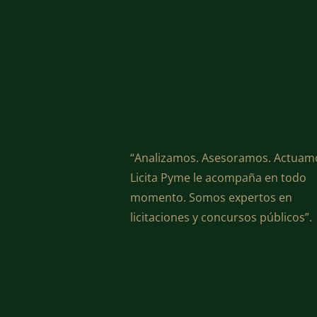
“Analizamos. Asesoramos. Actuam
Licita Pyme le acompaña en todo
momento. Somos expertos en
licitaciones y concursos públicos”.