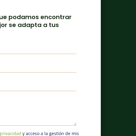
que podamos encontrar
jor se adapta a tus
 privacidad
y acceso a la gestión de mis