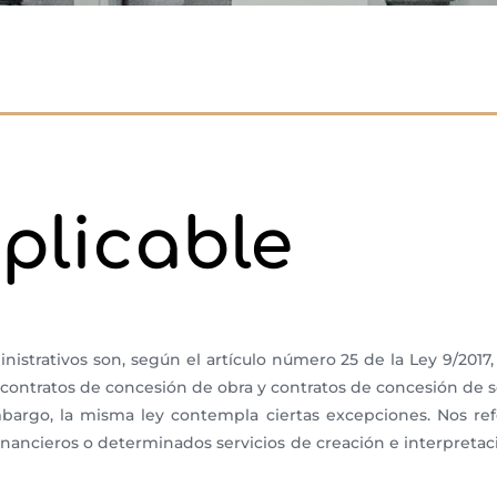
plicable
istrativos son, según el artículo número 25 de la Ley 9/2017,
s, contratos de concesión de obra y contratos de concesión de 
mbargo, la misma ley contempla ciertas excepciones. Nos ref
nancieros o determinados servicios de creación e interpretación