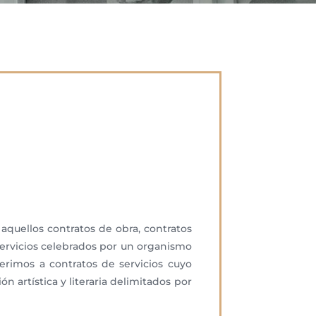
 aquellos contratos de obra, contratos
servicios celebrados por un organismo
erimos a contratos de servicios cuyo
 artística y literaria delimitados por