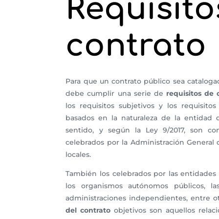
Requisito
contrato
Para que un contrato público sea cataloga
debe cumplir una serie de
requisitos de 
los requisitos subjetivos y los requisitos
basados en la naturaleza de la entidad 
sentido, y según la Ley 9/2017, son con
celebrados por la Administración General d
locales.
También los celebrados por las entidades 
los organismos autónomos públicos, las
administraciones independientes, entre ot
del contrato
objetivos son aquellos relac