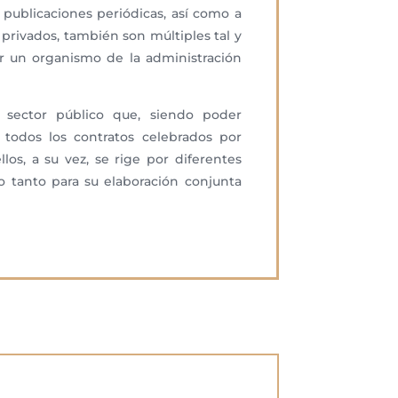
 publicaciones periódicas, así como a
privados, también son múltiples tal y
or un organismo de la administración
 sector público que, siendo poder
 todos los contratos celebrados por
os, a su vez, se rige por diferentes
o tanto para su elaboración conjunta