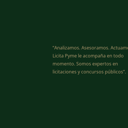
“Analizamos. Asesoramos. Actuam
Licita Pyme le acompaña en todo
momento. Somos expertos en
licitaciones y concursos públicos”.