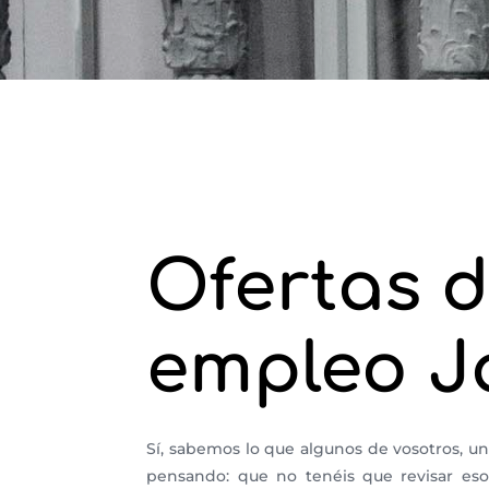
Ofertas 
empleo J
Sí, sabemos lo que algunos de vosotros, un
pensando: que no tenéis que revisar es