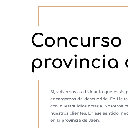
Concurso 
provincia
Sí, volvemos a adivinar lo que está
encargamos de descubrirlo. En Licit
con nuestra idiosincrasia. Nosotros
nuestros clientes. En ese sentido, n
en la
provincia de Jaén
.