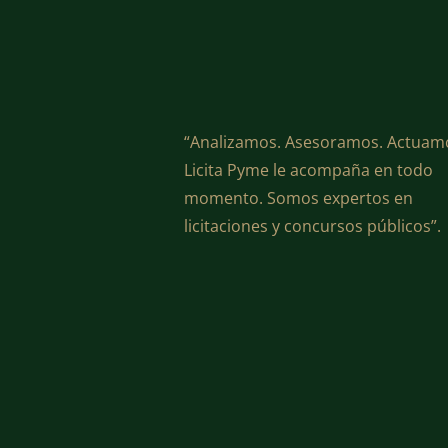
“Analizamos. Asesoramos. Actuam
Licita Pyme le acompaña en todo
momento. Somos expertos en
licitaciones y concursos públicos”.