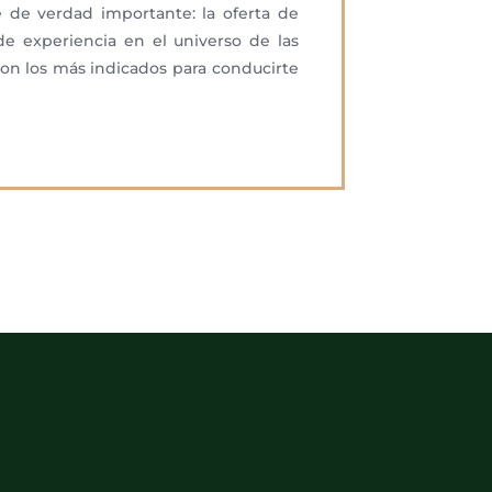
 de verdad importante: la oferta de
e experiencia en el universo de las
 son los más indicados para conducirte