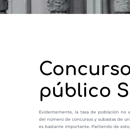
Concurs
público S
Evidentemente, la tasa de población no e
del número de concursos y subastas de una
es bastante importante. Partiendo de esto,