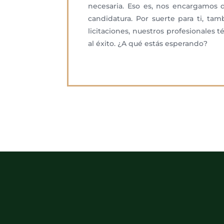
necesaria. Eso es, nos encargamos 
candidatura. Por suerte para ti, t
licitaciones, nuestros profesionales 
al éxito. ¿A qué estás esperando?