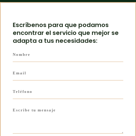
Escríbenos para que podamos
encontrar el servicio que mejor se
adapta a tus necesidades: