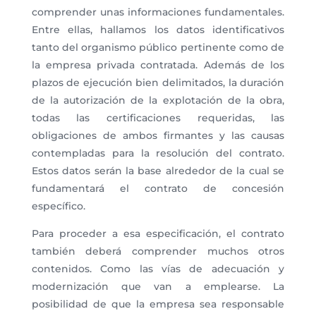
comprender unas informaciones fundamentales.
Entre ellas, hallamos los datos identificativos
tanto del organismo público pertinente como de
la empresa privada contratada. Además de los
plazos de ejecución bien delimitados, la duración
de la autorización de la explotación de la obra,
todas las certificaciones requeridas, las
obligaciones de ambos firmantes y las causas
contempladas para la resolución del contrato.
Estos datos serán la base alrededor de la cual se
fundamentará el contrato de concesión
específico.
Para proceder a esa especificación, el contrato
también deberá comprender muchos otros
contenidos. Como las vías de adecuación y
modernización que van a emplearse. La
posibilidad de que la empresa sea responsable