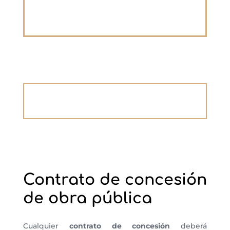
Contrato de concesión
de obra pública
Cualquier
contrato de concesión
deberá