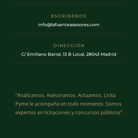
ESCRÍBENOS
info@lafuenteasesores.com
DIRECCIÓN
C/ Emiliano Barral, 13 B Local, 28043 Madrid
“Analizamos. Asesoramos. Actuamos. Licita
Pyme le acompaña en todo momento. Somos
expertos en licitaciones y concursos públicos”.