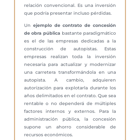
relación convencional. Es una inversión
que podría presentar incluso pérdidas.
Un
ejemplo de contrato de concesión
de obra pública
bastante paradigmático
es el de las empresas dedicadas a la
construcción de autopistas. Estas
empresas realizan toda la inversión
necesaria para actualizar y modernizar
una carretera transformándola en una
autopista. A cambio, adquieren
autorización para explotarla durante los
años delimitados en el contrato. Que sea
rentable o no dependerá de múltiples
factores internos y externos. Para la
administración pública, la concesión
supone un ahorro considerable de
recursos económicos.