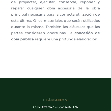
de proyectar, ejecutar, conservar, reponer y
reparar cualquier obra accesoria de la obra
principal necesaria para la correcta utilización de
esta última. O los materiales que serán utilizados
durante la misma. También las cláusulas que las
partes consideren oportunas. La
concesión de
obra pública
requiere una profunda elaboración.
LLÁMANOS
696 927 747
–
652 474 074