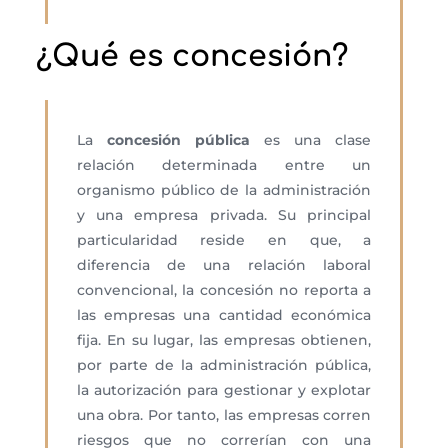
¿Qué es concesión?
La
concesión pública
es una clase
relación determinada entre un
organismo público de la administración
y una empresa privada. Su principal
particularidad reside en que, a
diferencia de una relación laboral
convencional, la concesión no reporta a
las empresas una cantidad económica
fija. En su lugar, las empresas obtienen,
por parte de la administración pública,
la autorización para gestionar y explotar
una obra. Por tanto, las empresas corren
riesgos que no correrían con una